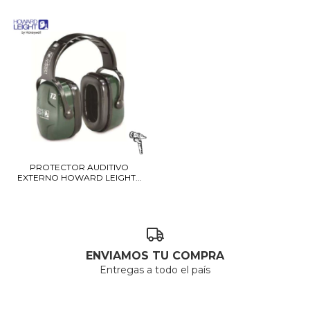
PROTECTOR AUDITIVO
EXTERNO HOWARD LEIGHT...
ENVIAMOS TU COMPRA
Entregas a todo el país