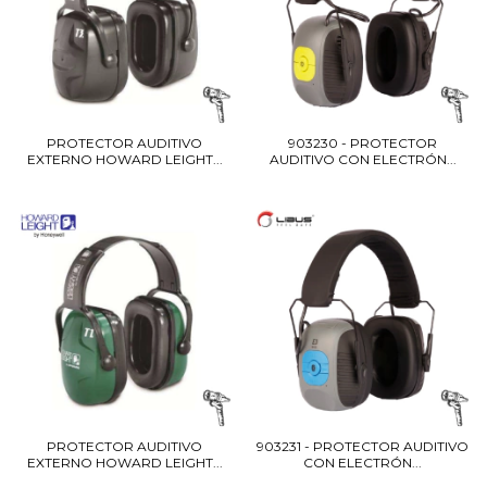
PROTECTOR AUDITIVO
903230 - PROTECTOR
EXTERNO HOWARD LEIGHT...
AUDITIVO CON ELECTRÓN...
PROTECTOR AUDITIVO
903231 - PROTECTOR AUDITIVO
EXTERNO HOWARD LEIGHT...
CON ELECTRÓN...