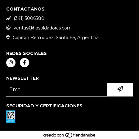
CONTACTANOS
(341) 5006380
ventas@hasoldadoras.com
Capitán Bermúdez, Santa Fe, Argentina
REDES SOCIALES
NEWSLETTER
SEGURIDAD Y CERTIFICACIONES