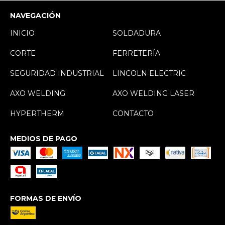
NAVEGACIÓN
INICIO
SOLDADURA
CORTE
FERRETERÍA
SEGURIDAD INDUSTRIAL
LINCOLN ELECTRIC
AXO WELDING
AXO WELDING LASER
HYPERTHERM
CONTACTO
MEDIOS DE PAGO
FORMAS DE ENVÍO