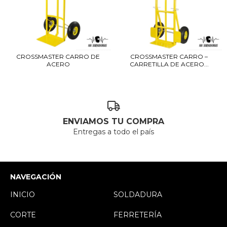
CROSSMASTER CARRO DE
CROSSMASTER CARRO –
ACERO
CARRETILLA DE ACERO...
ENVIAMOS TU COMPRA
Entregas a todo el país
NAVEGACIÓN
INICIO
SOLDADURA
CORTE
FERRETERÍA