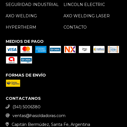
SEGURIDAD INDUSTRIAL
LINCOLN ELECTRIC
AXO WELDING
AXO WELDING LASER
HYPERTHERM
CONTACTO
MEDIOS DE PAGO
FORMAS DE ENVÍO
CONTACTANOS
(341) 5006380
ventas@hasoldadoras.com
Capitán Bermúdez, Santa Fe, Argentina