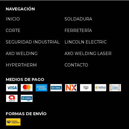
NAVEGACIÓN
INICIO
SOLDADURA
CORTE
FERRETERÍA
SEGURIDAD INDUSTRIAL
LINCOLN ELECTRIC
AXO WELDING
AXO WELDING LASER
HYPERTHERM
CONTACTO
MEDIOS DE PAGO
FORMAS DE ENVÍO