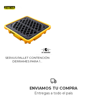
SERVUS PALLET CONTENCIÓN
DERRAMES PARA 1...
ENVIAMOS TU COMPRA
Entregas a todo el país