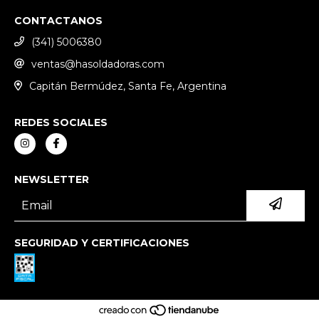
CONTACTANOS
(341) 5006380
ventas@hasoldadoras.com
Capitán Bermúdez, Santa Fe, Argentina
REDES SOCIALES
NEWSLETTER
SEGURIDAD Y CERTIFICACIONES