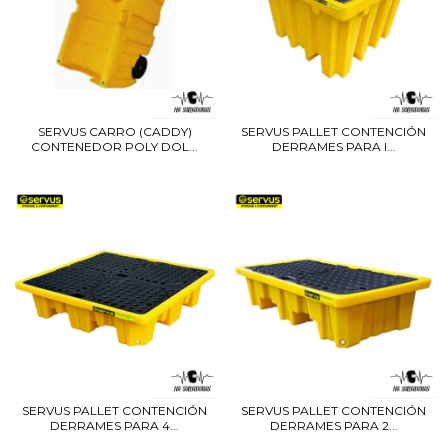
SERVUS CARRO (CADDY)
SERVUS PALLET CONTENCIÓN
CONTENEDOR POLY DOL...
DERRAMES PARA I...
SERVUS PALLET CONTENCIÓN
SERVUS PALLET CONTENCIÓN
DERRAMES PARA 4...
DERRAMES PARA 2...