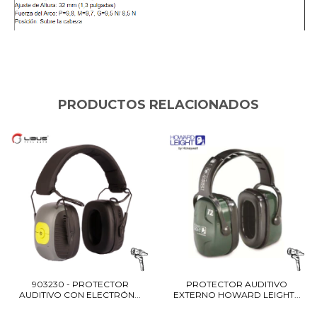
PRODUCTOS RELACIONADOS
903230 - PROTECTOR
PROTECTOR AUDITIVO
AUDITIVO CON ELECTRÓN...
EXTERNO HOWARD LEIGHT...