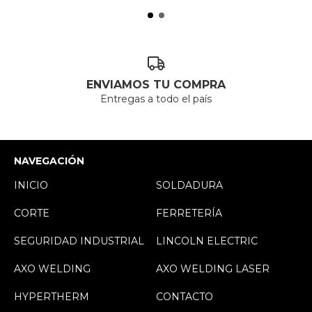
ENVIAMOS TU COMPRA
Entregas a todo el país
NAVEGACIÓN
INICIO
SOLDADURA
CORTE
FERRETERÍA
SEGURIDAD INDUSTRIAL
LINCOLN ELECTRIC
AXO WELDING
AXO WELDING LASER
HYPERTHERM
CONTACTO