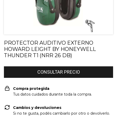
PROTECTOR AUDITIVO EXTERNO
HOWARD LEIGHT BY HONEYWELL
THUNDER T1 (NRR 26 DB)
Compra protegida
Tus datos cuidados durante toda la compra.
Cambios y devoluciones
Si no te gusta, podés cambiarlo por otro o devolverlo.