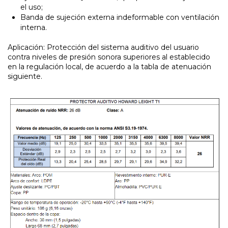
el uso;
Banda de sujeción externa indeformable con ventilación
interna.
Aplicación: Protección del sistema auditivo del usuario
contra niveles de presión sonora superiores al establecido
en la regulación local, de acuerdo a la tabla de atenuación
siguiente.