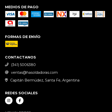
MEDIOS DE PAGO
FORMAS DE ENVÍO
CONTACTANOS
(341) 5006380
ventas@hasoldadoras.com
Capitán Bermúdez, Santa Fe, Argentina
REDES SOCIALES