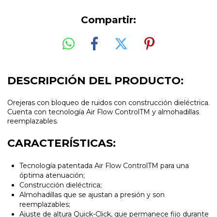
Compartir:
DESCRIPCIÓN DEL PRODUCTO:
Orejeras con bloqueo de ruidos con construcción dieléctrica.
Cuenta con tecnología Air Flow ControlTM y almohadillas
reemplazables.
CARACTERÍSTICAS:
Tecnología patentada Air Flow ControlTM para una
óptima atenuación;
Construcción dieléctrica;
Almohadillas que se ajustan a presión y son
reemplazables;
Ajuste de altura Quick-Click, que permanece fijo durante