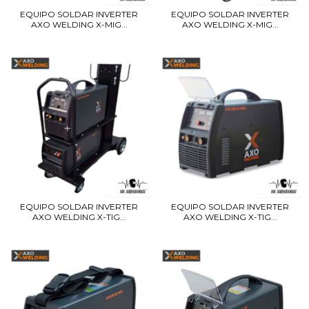
EQUIPO SOLDAR INVERTER
EQUIPO SOLDAR INVERTER
AXO WELDING X-MIG...
AXO WELDING X-MIG...
EQUIPO SOLDAR INVERTER
EQUIPO SOLDAR INVERTER
AXO WELDING X-TIG...
AXO WELDING X-TIG...