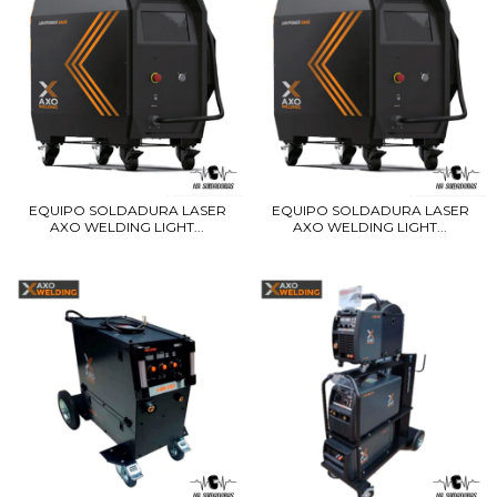
EQUIPO SOLDADURA LASER
EQUIPO SOLDADURA LASER
AXO WELDING LIGHT...
AXO WELDING LIGHT...