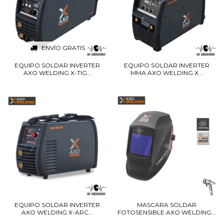
ENVÍO GRATIS
EQUIPO SOLDAR INVERTER
EQUIPO SOLDAR INVERTER
AXO WELDING X-TIG...
MMA AXO WELDING X...
EQUIPO SOLDAR INVERTER
MASCARA SOLDAR
AXO WELDING X-ARC...
FOTOSENSIBLE AXO WELDING...