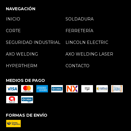
NAVEGACIÓN
INICIO
SOLDADURA
CORTE
FERRETERÍA
SEGURIDAD INDUSTRIAL
LINCOLN ELECTRIC
AXO WELDING
AXO WELDING LASER
HYPERTHERM
CONTACTO
MEDIOS DE PAGO
FORMAS DE ENVÍO