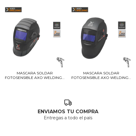
MASCARA SOLDAR
MASCARA SOLDAR
FOTOSENSIBLE AXO WELDING...
FOTOSENSIBLE AXO WELDING...
ENVIAMOS TU COMPRA
Entregas a todo el país