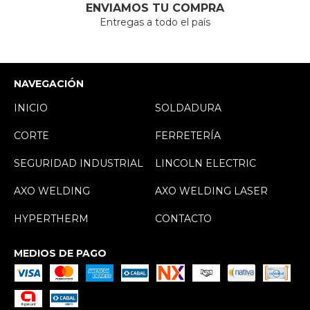
ENVIAMOS TU COMPRA
Entregas a todo el país
NAVEGACIÓN
INICIO
SOLDADURA
CORTE
FERRETERÍA
SEGURIDAD INDUSTRIAL
LINCOLN ELECTRIC
AXO WELDING
AXO WELDING LASER
HYPERTHERM
CONTACTO
MEDIOS DE PAGO