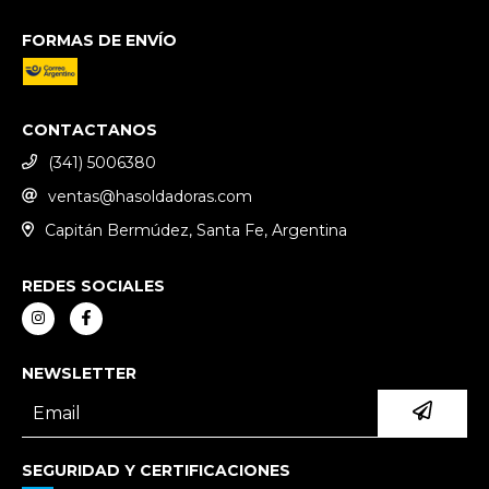
FORMAS DE ENVÍO
CONTACTANOS
(341) 5006380
ventas@hasoldadoras.com
Capitán Bermúdez, Santa Fe, Argentina
REDES SOCIALES
NEWSLETTER
SEGURIDAD Y CERTIFICACIONES