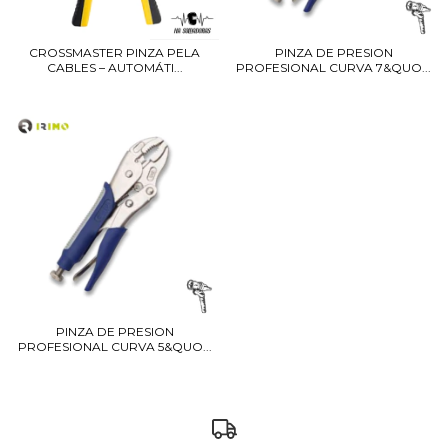
CROSSMASTER PINZA PELA
PINZA DE PRESION
CABLES – AUTOMÁTI...
PROFESIONAL CURVA 7&QUO...
PINZA DE PRESION
PROFESIONAL CURVA 5&QUO...