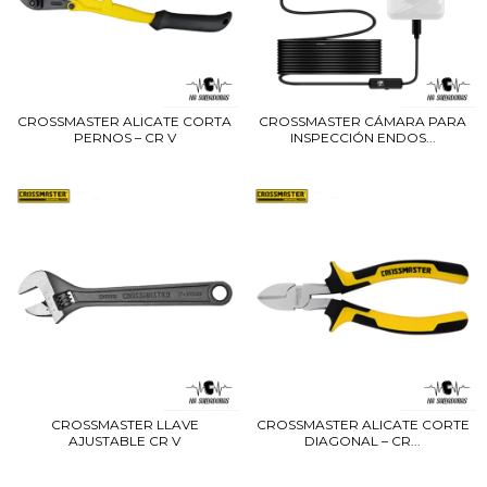
CROSSMASTER ALICATE CORTA
CROSSMASTER CÁMARA PARA
PERNOS – CR V
INSPECCIÓN ENDOS...
CROSSMASTER LLAVE
CROSSMASTER ALICATE CORTE
AJUSTABLE CR V
DIAGONAL – CR...