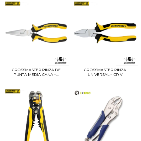
CROSSMASTER PINZA DE
CROSSMASTER PINZA
PUNTA MEDIA CAÑA –...
UNIVERSAL – CR V