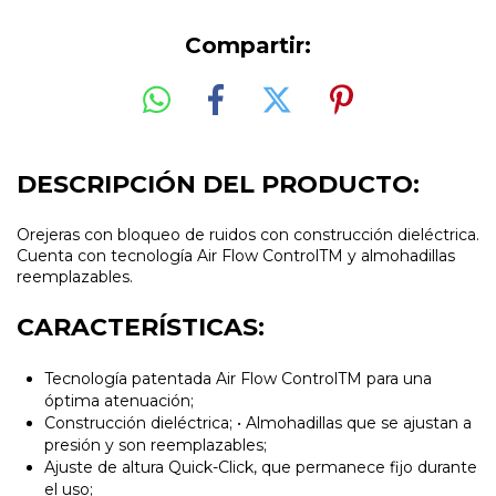
Compartir:
DESCRIPCIÓN DEL PRODUCTO:
Orejeras con bloqueo de ruidos con construcción dieléctrica.
Cuenta con tecnología Air Flow ControlTM y almohadillas
reemplazables.
CARACTERÍSTICAS:
Tecnología patentada Air Flow ControlTM para una
óptima atenuación;
Construcción dieléctrica; • Almohadillas que se ajustan a
presión y son reemplazables;
Ajuste de altura Quick-Click, que permanece fijo durante
el uso;