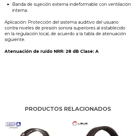
Banda de sujeción externa indeformable con ventilación
interna.
Aplicación: Protección del sistema auditivo del usuario
contra niveles de presión sonora superiores al establecido
en la regulación local, de acuerdo a la tabla de atenuación
siguiente.
Atenuación de ruído NRR: 28 dB Clase: A
PRODUCTOS RELACIONADOS