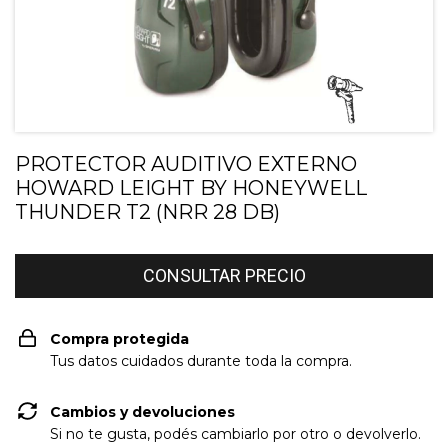
PROTECTOR AUDITIVO EXTERNO
HOWARD LEIGHT BY HONEYWELL
THUNDER T2 (NRR 28 DB)
Compra protegida
Tus datos cuidados durante toda la compra.
Cambios y devoluciones
Si no te gusta, podés cambiarlo por otro o devolverlo.