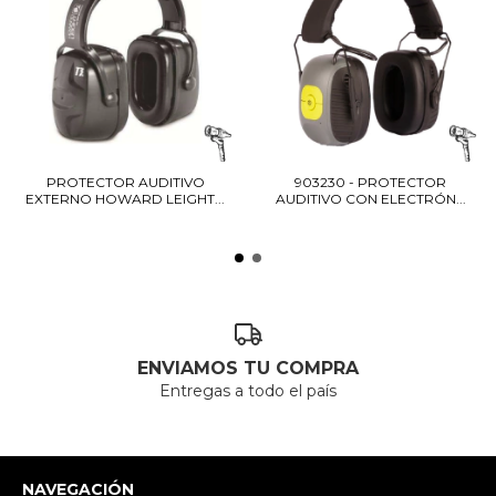
PROTECTOR AUDITIVO
903230 - PROTECTOR
EXTERNO HOWARD LEIGHT...
AUDITIVO CON ELECTRÓN...
ENVIAMOS TU COMPRA
Entregas a todo el país
NAVEGACIÓN