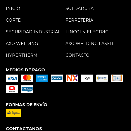
INICIO
SOLDADURA
CORTE
FERRETERÍA
SEGURIDAD INDUSTRIAL
LINCOLN ELECTRIC
AXO WELDING
AXO WELDING LASER
HYPERTHERM
CONTACTO
MEDIOS DE PAGO
FORMAS DE ENVÍO
CONTACTANOS