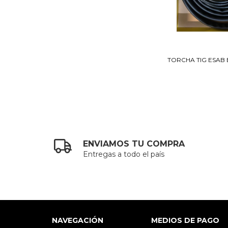
TORCHA TIG ESAB 
ENVIAMOS TU COMPRA
Entregas a todo el país
NAVEGACIÓN
MEDIOS DE PAGO