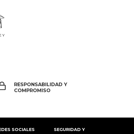
E Y
RESPONSABILIDAD Y
COMPROMISO
EDES SOCIALES
SEGURIDAD Y