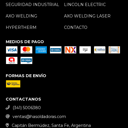
SEGURIDAD INDUSTRIAL
LINCOLN ELECTRIC
AXO WELDING
AXO WELDING LASER
HYPERTHERM
CONTACTO
MEDIOS DE PAGO
FORMAS DE ENVÍO
CONTACTANOS
(341) 5006380
ventas@hasoldadoras.com
Capitán Bermúdez, Santa Fe, Argentina