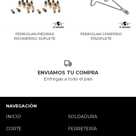
FERROLAN PIEDRAS
FERROLAN CHISPERO
P/CHISPERO SOPLETE
P/SOPLETE
ENVIAMOS TU COMPRA
Entregas a todo el país
NAVEGACIÓN
INICIO
SOLDADURA
CORTE
FERRETERÍA