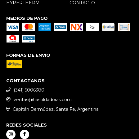
HYPERTHERM
CONTACTO
MEDIOS DE PAGO
FORMAS DE ENVÍO
CONTACTANOS
(341) 5006380
ventas@hasoldadoras.com
Capitán Bermúdez, Santa Fe, Argentina
REDES SOCIALES