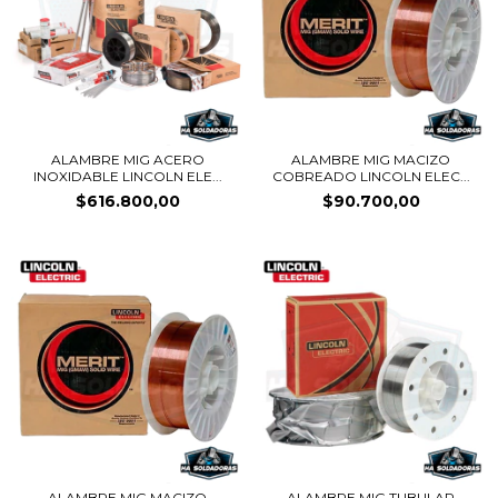
ALAMBRE MIG ACERO
ALAMBRE MIG MACIZO
INOXIDABLE LINCOLN ELE...
COBREADO LINCOLN ELEC...
$616.800,00
$90.700,00
ALAMBRE MIG MACIZO
ALAMBRE MIG TUBULAR