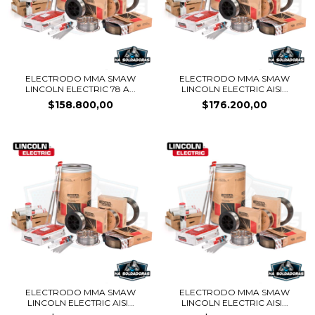
ELECTRODO MMA SMAW
ELECTRODO MMA SMAW
LINCOLN ELECTRIC 78 A...
LINCOLN ELECTRIC AISI...
$158.800,00
$176.200,00
ELECTRODO MMA SMAW
ELECTRODO MMA SMAW
LINCOLN ELECTRIC AISI...
LINCOLN ELECTRIC AISI...