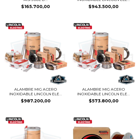
$165.700,00
$943.500,00
ALAMBRE MIG ACERO
ALAMBRE MIG ACERO
INOXIDABLE LINCOLN ELE...
INOXIDABLE LINCOLN ELE...
$987.200,00
$573.800,00