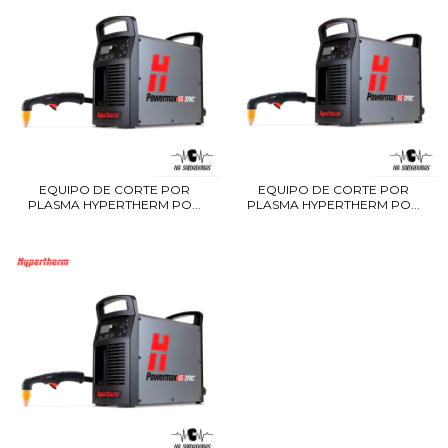
EQUIPO DE CORTE POR
EQUIPO DE CORTE POR
PLASMA HYPERTHERM PO...
PLASMA HYPERTHERM PO...