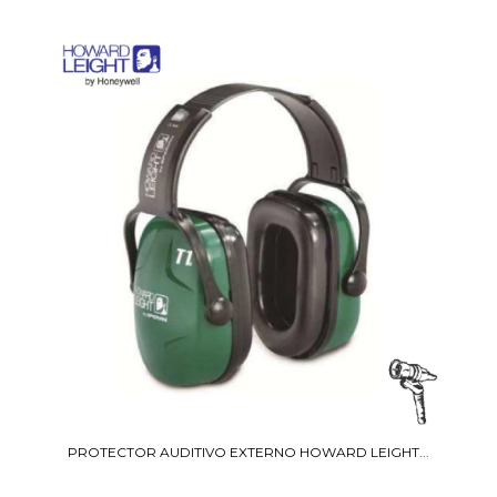
PROTECTOR AUDITIVO EXTERNO HOWARD LEIGHT...