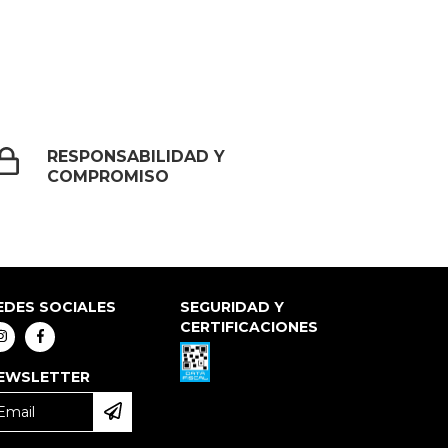
RESPONSABILIDAD Y
COMPROMISO
EDES SOCIALES
SEGURIDAD Y
CERTIFICACIONES
EWSLETTER