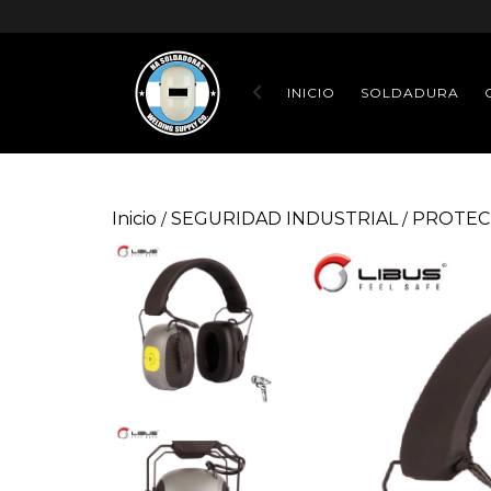
INICIO
SOLDADURA
Inicio
SEGURIDAD INDUSTRIAL
PROTEC
/
/