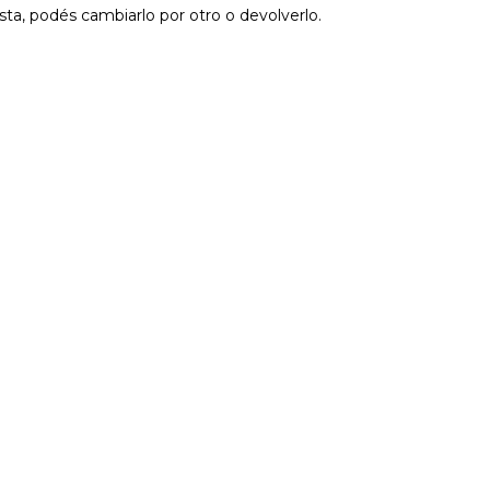
sta, podés cambiarlo por otro o devolverlo.