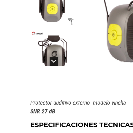
Protector auditivo externo -modelo vincha
SNR 27 dB
ESPECIFICACIONES TECNICA