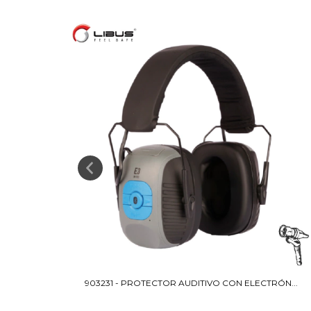
GHT...
903231 - PROTECTOR AUDITIVO CON ELECTRÓN...