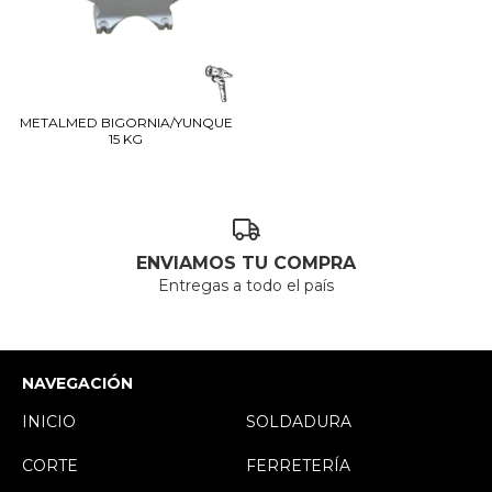
METALMED BIGORNIA/YUNQUE
15 KG
ENVIAMOS TU COMPRA
Entregas a todo el país
NAVEGACIÓN
INICIO
SOLDADURA
CORTE
FERRETERÍA