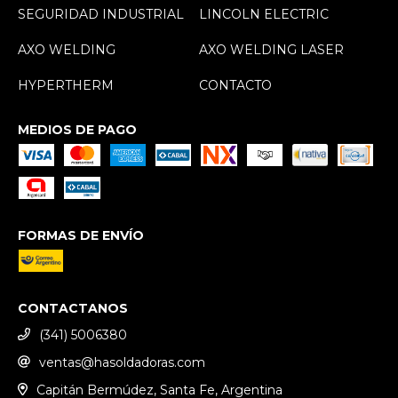
SEGURIDAD INDUSTRIAL
LINCOLN ELECTRIC
AXO WELDING
AXO WELDING LASER
HYPERTHERM
CONTACTO
MEDIOS DE PAGO
FORMAS DE ENVÍO
CONTACTANOS
(341) 5006380
ventas@hasoldadoras.com
Capitán Bermúdez, Santa Fe, Argentina