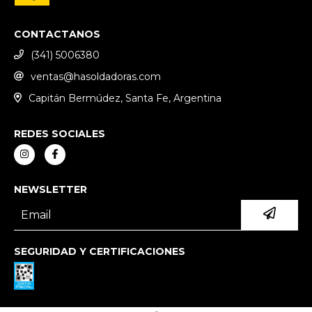
CONTACTANOS
(341) 5006380
ventas@hasoldadoras.com
Capitán Bermúdez, Santa Fe, Argentina
REDES SOCIALES
NEWSLETTER
SEGURIDAD Y CERTIFICACIONES