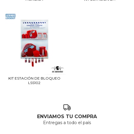
KIT ESTACIÓN DE BLOQUEO
LSS102
ENVIAMOS TU COMPRA
Entregas a todo el país