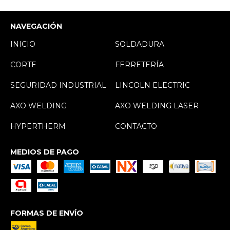
NAVEGACIÓN
INICIO
SOLDADURA
CORTE
FERRETERÍA
SEGURIDAD INDUSTRIAL
LINCOLN ELECTRIC
AXO WELDING
AXO WELDING LASER
HYPERTHERM
CONTACTO
MEDIOS DE PAGO
FORMAS DE ENVÍO