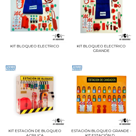
KIT BLOQUEO ELECTRICO
KIT BLOQUEO ELECTRICO
GRANDE
KIT ESTACIÓN DE BLOQUEO
ESTACIÓN BLOQUEO GRANDE -
ACRILICA
KIT ESTACIÓN D...