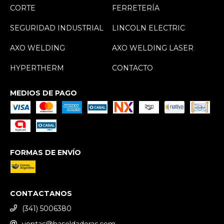
CORTE
FERRETERÍA
SEGURIDAD INDUSTRIAL
LINCOLN ELECTRIC
AXO WELDING
AXO WELDING LASER
HYPERTHERM
CONTACTO
MEDIOS DE PAGO
FORMAS DE ENVÍO
CONTACTANOS
(341) 5006380