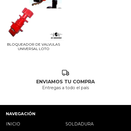
BLOQUEADOR DE VALVULAS
UNIVERSAL LOTO
ENVIAMOS TU COMPRA
Entregas a todo el país
NAVEGACIÓN
INICIO
SOLDADURA