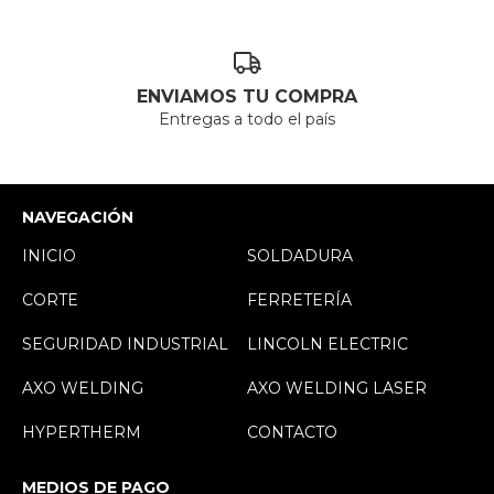
ENVIAMOS TU COMPRA
Entregas a todo el país
NAVEGACIÓN
INICIO
SOLDADURA
CORTE
FERRETERÍA
SEGURIDAD INDUSTRIAL
LINCOLN ELECTRIC
AXO WELDING
AXO WELDING LASER
HYPERTHERM
CONTACTO
MEDIOS DE PAGO