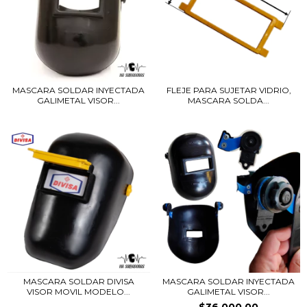
MASCARA SOLDAR INYECTADA
FLEJE PARA SUJETAR VIDRIO,
GALIMETAL VISOR...
MASCARA SOLDA...
MASCARA SOLDAR DIVISA
MASCARA SOLDAR INYECTADA
VISOR MOVIL MODELO...
GALIMETAL VISOR...