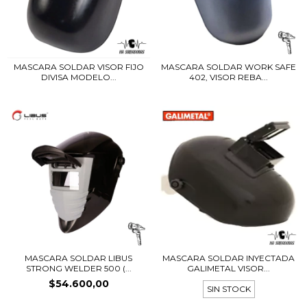
MASCARA SOLDAR VISOR FIJO
MASCARA SOLDAR WORK SAFE
DIVISA MODELO...
402, VISOR REBA...
MASCARA SOLDAR LIBUS
MASCARA SOLDAR INYECTADA
STRONG WELDER 500 (...
GALIMETAL VISOR...
$54.600,00
SIN STOCK