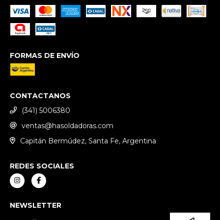
FORMAS DE ENVÍO
CONTACTANOS
(341) 5006380
ventas@hasoldadoras.com
Capitán Bermúdez, Santa Fe, Argentina
REDES SOCIALES
NEWSLETTER