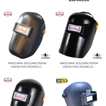
$36.000,00
MASCARA SOLDAR DIVISA
MASCARA SOLDAR DIVISA
VISOR FIJO MODELO...
VISOR FIJO MODELO...