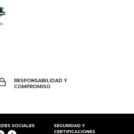
IC
RESPONSABILIDAD Y
COMPROMISO
EDES SOCIALES
SEGURIDAD Y
CERTIFICACIONES