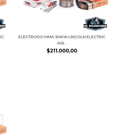
IC
ELECTRODO MMA SMAW LINCOLN ELECTRIC
AISI...
$211.000,00