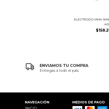
ELECTRODO MMA SMA
AISI
$158.
ENVIAMOS TU COMPRA
Entregas a todo el país
NAVEGACIÓN
MEDIOS DE PAGO
INICIO