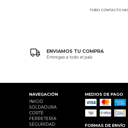
TUBO CONTACTO MIG
ENVIAMOS TU COMPRA
Entregas a todo el país
NAVEGACIÓN
MEDIOS DE PAGO
INICIO
SOLDADURA
CORTE
FERRETERÍA
SEGURIDAD
FORMAS DE ENVÍO