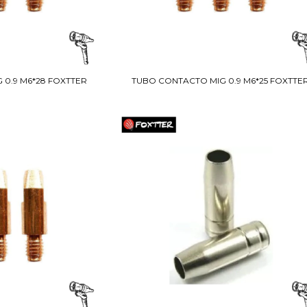
 0.9 M6*28 FOXTTER
TUBO CONTACTO MIG 0.9 M6*25 FOXTTE