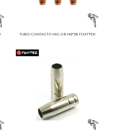
R
TUBO CONTACTO MIG 0.8 M6*28 FOXTTER