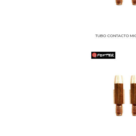
TUBO CONTACTO MIG