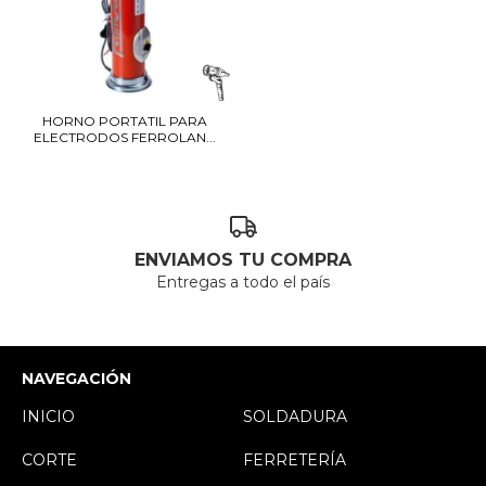
HORNO PORTATIL PARA
ELECTRODOS FERROLAN...
ENVIAMOS TU COMPRA
Entregas a todo el país
NAVEGACIÓN
INICIO
SOLDADURA
CORTE
FERRETERÍA