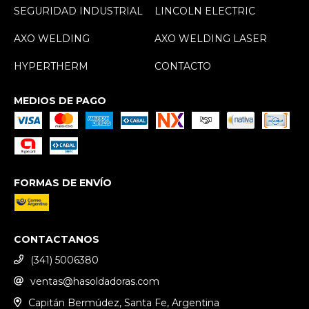
SEGURIDAD INDUSTRIAL
LINCOLN ELECTRIC
AXO WELDING
AXO WELDING LASER
HYPERTHERM
CONTACTO
MEDIOS DE PAGO
FORMAS DE ENVÍO
CONTACTANOS
(341) 5006380
ventas@hasoldadoras.com
Capitán Bermúdez, Santa Fe, Argentina