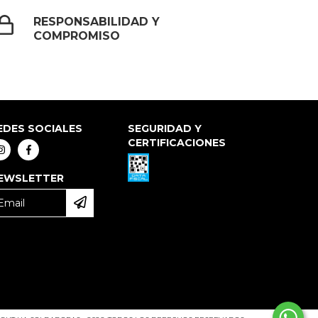
RESPONSABILIDAD Y
COMPROMISO
EDES SOCIALES
SEGURIDAD Y
CERTIFICACIONES
EWSLETTER