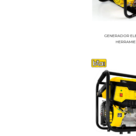
GENERADOR EL
HERRAMIEN