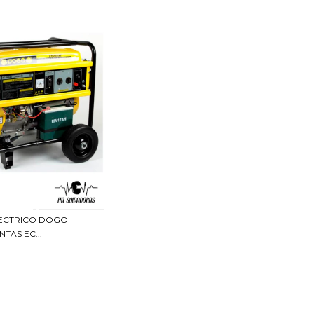
ECTRICO DOGO
TAS EC...