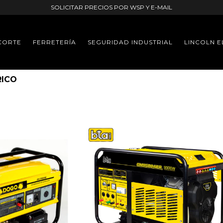
SOLICITAR PRECIOS POR WSP Y E-MAIL
CORTE
FERRETERÍA
SEGURIDAD INDUSTRIAL
LINCOLN E
RICO