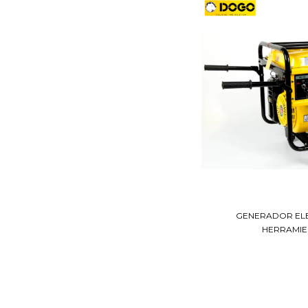
GENERADOR EL
HERRAMIEN