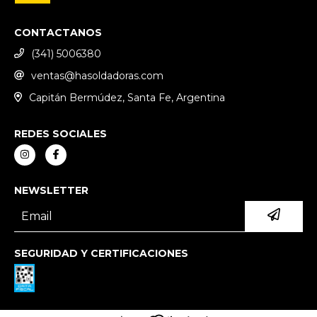
CONTACTANOS
(341) 5006380
ventas@hasoldadoras.com
Capitán Bermúdez, Santa Fe, Argentina
REDES SOCIALES
NEWSLETTER
SEGURIDAD Y CERTIFICACIONES