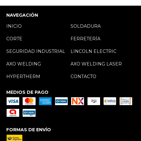
NAVEGACIÓN
INICIO
SOLDADURA
CORTE
FERRETERÍA
SEGURIDAD INDUSTRIAL
LINCOLN ELECTRIC
AXO WELDING
AXO WELDING LASER
HYPERTHERM
CONTACTO
MEDIOS DE PAGO
FORMAS DE ENVÍO