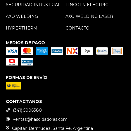
SEGURIDAD INDUSTRIAL
LINCOLN ELECTRIC
AXO WELDING
AXO WELDING LASER
HYPERTHERM
CONTACTO
MEDIOS DE PAGO
FORMAS DE ENVÍO
CONTACTANOS
(341) 5006380
ventas@hasoldadoras.com
Capitán Bermúdez, Santa Fe, Argentina