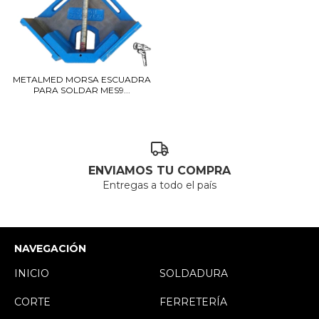
METALMED MORSA ESCUADRA
PARA SOLDAR MES9...
ENVIAMOS TU COMPRA
Entregas a todo el país
NAVEGACIÓN
INICIO
SOLDADURA
CORTE
FERRETERÍA