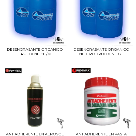
DESENGRASANTE ORGANICO
DESENGRASANTE ORGANICO
TRUEDENE CIT/M
NEUTRO TRUEDENE G...
ANTIADHERENTE EN AEROSOL
ANTIADHERENTE EN PASTA