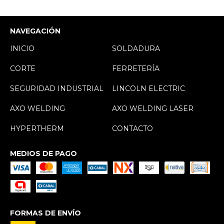
NAVEGACIÓN
INICIO
SOLDADURA
CORTE
FERRETERÍA
SEGURIDAD INDUSTRIAL
LINCOLN ELECTRIC
AXO WELDING
AXO WELDING LASER
HYPERTHERM
CONTACTO
MEDIOS DE PAGO
FORMAS DE ENVÍO