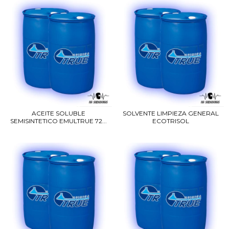
ACEITE SOLUBLE
SOLVENTE LIMPIEZA GENERAL
SEMISINTETICO EMULTRUE 72...
ECOTRISOL