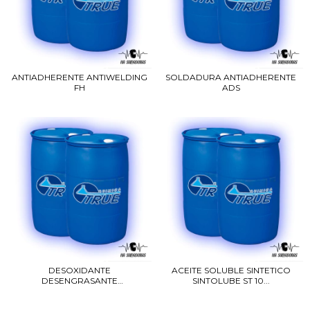
ANTIADHERENTE ANTIWELDING
SOLDADURA ANTIADHERENTE
FH
ADS
DESOXIDANTE
ACEITE SOLUBLE SINTETICO
DESENGRASANTE
SINTOLUBE ST 10...
FOSFATIZANTE D...