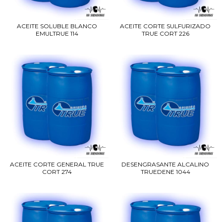
ACEITE SOLUBLE BLANCO
ACEITE CORTE SULFURIZADO
EMULTRUE 114
TRUE CORT 226
ACEITE CORTE GENERAL TRUE
DESENGRASANTE ALCALINO
CORT 274
TRUEDENE 1044