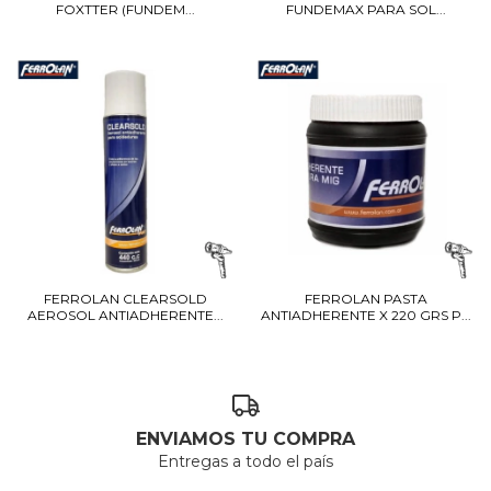
FOXTTER (FUNDEM...
FUNDEMAX PARA SOL...
FERROLAN CLEARSOLD
FERROLAN PASTA
AEROSOL ANTIADHERENTE...
ANTIADHERENTE X 220 GRS P...
ENVIAMOS TU COMPRA
Entregas a todo el país