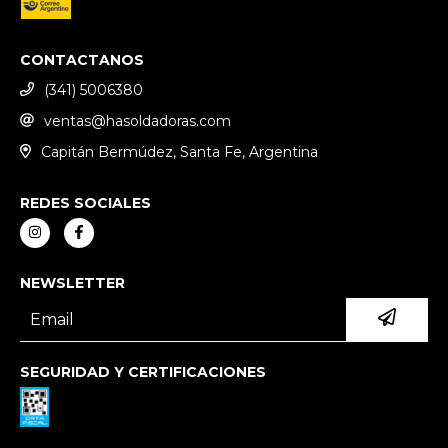
CONTACTANOS
(341) 5006380
ventas@hasoldadoras.com
Capitán Bermúdez, Santa Fe, Argentina
REDES SOCIALES
NEWSLETTER
SEGURIDAD Y CERTIFICACIONES