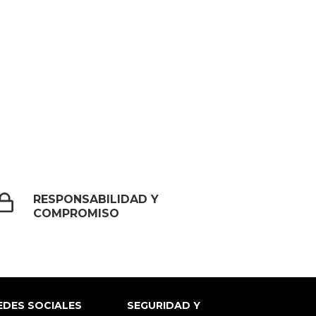
RESPONSABILIDAD Y
COMPROMISO
EDES SOCIALES
SEGURIDAD Y