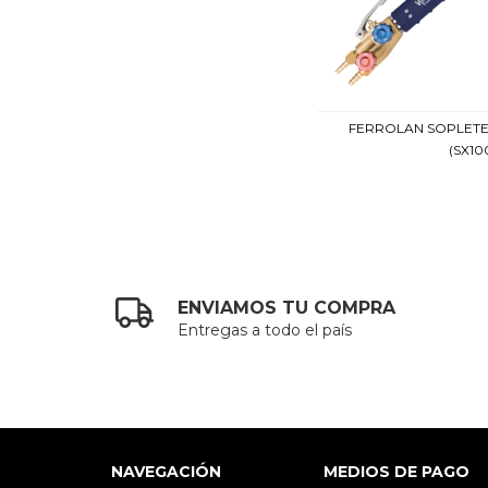
FERROLAN SOPLET
(SX100
ENVIAMOS TU COMPRA
Entregas a todo el país
NAVEGACIÓN
MEDIOS DE PAGO