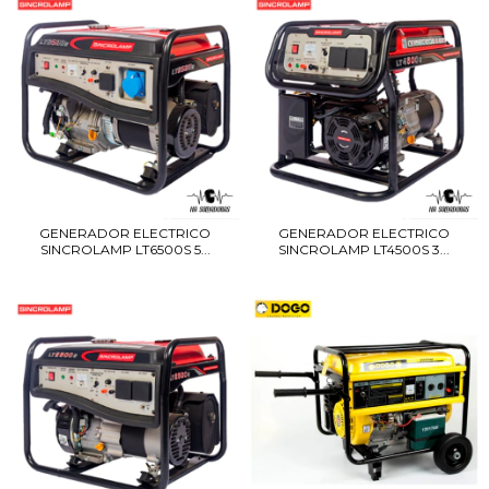
GENERADOR ELECTRICO
GENERADOR ELECTRICO
SINCROLAMP LT6500S 5...
SINCROLAMP LT4500S 3...