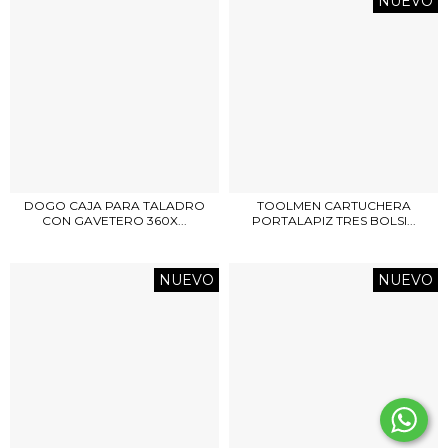
NUEVO
DOGO CAJA PARA TALADRO
TOOLMEN CARTUCHERA
CON GAVETERO 360X...
PORTALAPIZ TRES BOLSI...
NUEVO
NUEVO