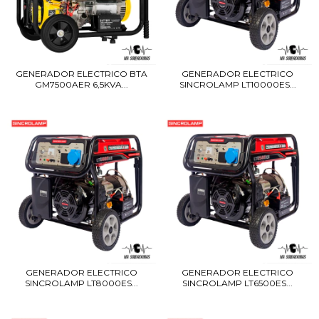
GENERADOR ELECTRICO BTA
GENERADOR ELECTRICO
GM7500AER 6,5KVA...
SINCROLAMP LT10000ES...
GENERADOR ELECTRICO
GENERADOR ELECTRICO
SINCROLAMP LT8000ES...
SINCROLAMP LT6500ES...