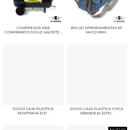
COMPRESOR AIRE
BOLSO P/HERRAMIENTAS 16"
COMPRIMIDO DOGO S/ACEITE...
VACIO IRIM...
DOGO CAJA PLASTICA
DOGO CAJA PLASTICA CHICA
330X175X145 12.5"...
S/BANDEJA 327X1...