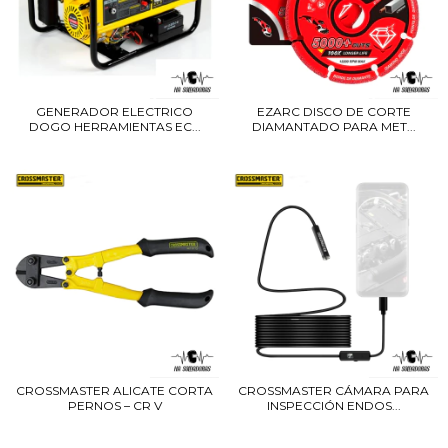
GENERADOR ELECTRICO
EZARC DISCO DE CORTE
DOGO HERRAMIENTAS EC...
DIAMANTADO PARA MET...
CROSSMASTER ALICATE CORTA
CROSSMASTER CÁMARA PARA
PERNOS – CR V
INSPECCIÓN ENDOS...