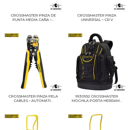
CROSSMASTER PINZA DE
CROSSMASTER PINZA
PUNTA MEDIA CAÑA –...
UNIVERSAL – CR V
CROSSMASTER PINZA PELA
9930952 CROSSMASTER
CABLES – AUTOMÁTI...
MOCHILA PORTA HERRAM...