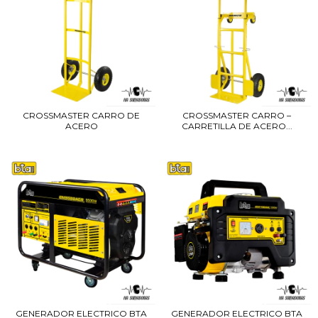
CROSSMASTER CARRO DE
CROSSMASTER CARRO –
ACERO
CARRETILLA DE ACERO...
GENERADOR ELECTRICO BTA
GENERADOR ELECTRICO BTA