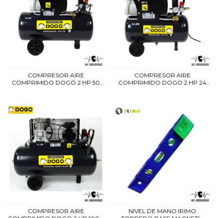
COMPRESOR AIRE
COMPRESOR AIRE
COMPRIMIDO DOGO 2 HP 50
COMPRIMIDO DOGO 2 HP 24
L...
L...
COMPRESOR AIRE
NIVEL DE MANO IRIMO