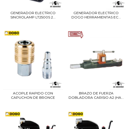
GENERADOR ELECTRICO
GENERADOR ELECTRICO
SINCROLAMP LT2500S 2...
DOGO HERRAMIENTAS EC...
ACOPLE RAPIDO CON
BRAZO DE FUERZA
CAPUCHON DE BRONCE
DOBLADORA CARISIO A2 (HA...