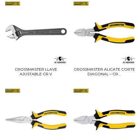
CROSSMASTER LLAVE
CROSSMASTER ALICATE CORTE
AJUSTABLE CR V
DIAGONAL – CR...