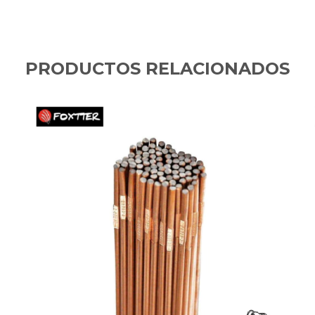
PRODUCTOS RELACIONADOS