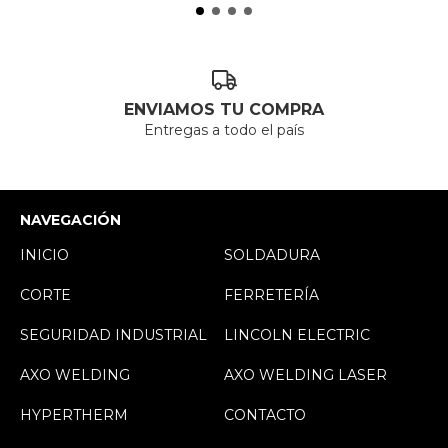
ENVIAMOS TU COMPRA
Entregas a todo el país
NAVEGACIÓN
INICIO
SOLDADURA
CORTE
FERRETERÍA
SEGURIDAD INDUSTRIAL
LINCOLN ELECTRIC
AXO WELDING
AXO WELDING LASER
HYPERTHERM
CONTACTO