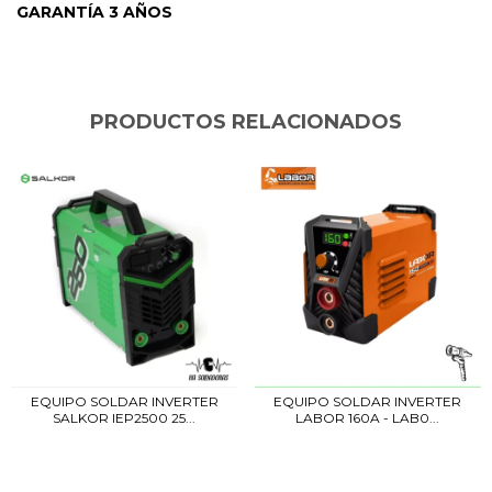
GARANTÍA 3 AÑOS
PRODUCTOS RELACIONADOS
EQUIPO SOLDAR INVERTER
EQUIPO SOLDAR INVERTER
SALKOR IEP2500 25...
LABOR 160A - LAB0...