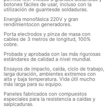
botones fáciles de usar, incluso con la
utilización de guantesde soldaduras.
Energía monofásica 220V y gran
rendimientocon generadores.
Porta electrodos y pinza de masa con
cables de 3 metros de longitud, 100%
cobre.
Probada y aprobada con las más rigurosas
estándares de calidad a nivel mundial.
Ensayos de impacto, caída, ciclo de trabajo,
larga duración, ambientes extremos con
alta y baja temperatura. Vida útil mucho
más larga para su equipo.
Paneles fabricados con compuestos
especiales para la resistencia a caídas y
salpicaduras.