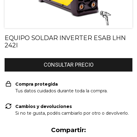
EQUIPO SOLDAR INVERTER ESAB LHN
242I
Compra protegida
Tus datos cuidados durante toda la compra.
Cambios y devoluciones
Si no te gusta, podés cambiarlo por otro o devolverlo.
Compartir: