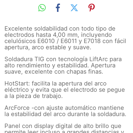
Excelente soldabilidad con todo tipo de
electrodos hasta 4,00 mm, incluyendo
celulósicos E6010 / E6011 y E7018 con fácil
apertura, arco estable y suave.
Soldadura TIG con tecnología LiftArc para
alto rendimiento y estabilidad. Apertura
suave, excelente con chapas finas.
HotStart: facilita la apertura del arco
eléctrico y evita que el electrodo se pegue
a la pieza de trabajo.
ArcForce -con ajuste automático mantiene
la estabilidad del arco durante la soldadura.
Panel con display digital de alto brillo que
permite leer incluso a grandes distancias y