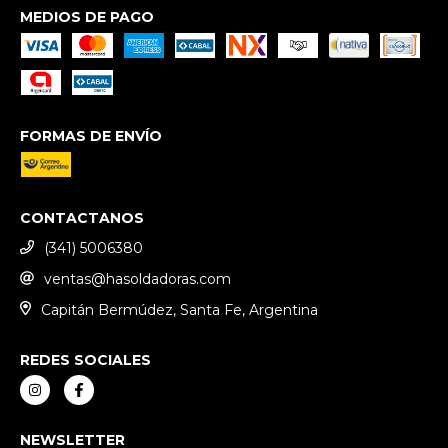
MEDIOS DE PAGO
FORMAS DE ENVÍO
CONTACTANOS
(341) 5006380
ventas@hasoldadoras.com
Capitán Bermúdez, Santa Fe, Argentina
REDES SOCIALES
NEWSLETTER