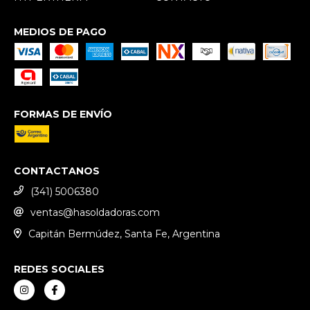
MEDIOS DE PAGO
FORMAS DE ENVÍO
CONTACTANOS
(341) 5006380
ventas@hasoldadoras.com
Capitán Bermúdez, Santa Fe, Argentina
REDES SOCIALES