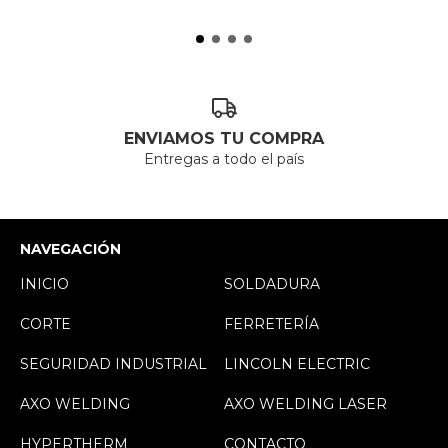
ENVIAMOS TU COMPRA
Entregas a todo el país
NAVEGACIÓN
INICIO
SOLDADURA
CORTE
FERRETERÍA
SEGURIDAD INDUSTRIAL
LINCOLN ELECTRIC
AXO WELDING
AXO WELDING LASER
HYPERTHERM
CONTACTO