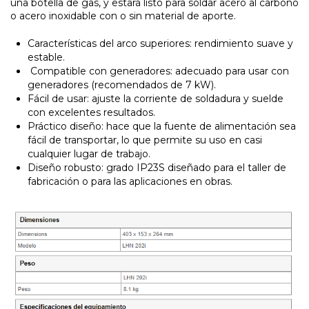
una botella de gas, y estará listo para soldar acero al carbono
o acero inoxidable con o sin material de aporte.
Características del arco superiores: rendimiento suave y
estable.
Compatible con generadores: adecuado para usar con
generadores (recomendados de 7 kW).
Fácil de usar: ajuste la corriente de soldadura y suelde
con excelentes resultados.
Práctico diseño: hace que la fuente de alimentación sea
fácil de transportar, lo que permite su uso en casi
cualquier lugar de trabajo.
Diseño robusto: grado IP23S diseñado para el taller de
fabricación o para las aplicaciones en obras.