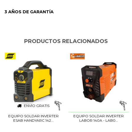
3 AÑOS DE GARANTÍA
PRODUCTOS RELACIONADOS
ENVÍO GRATIS
EQUIPO SOLDAR INVERTER
EQUIPO SOLDAR INVERTER
ESAB HANDYARC 142...
LABOR 140A - LAB0...