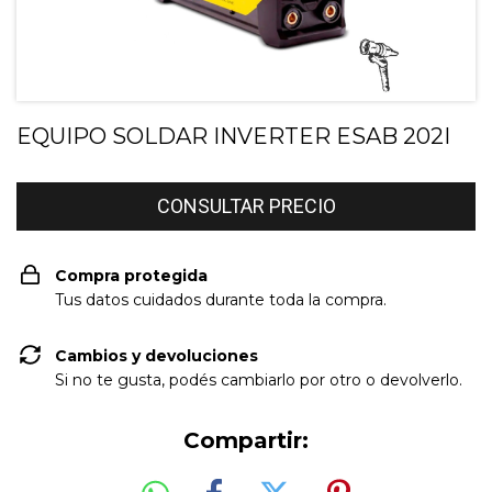
EQUIPO SOLDAR INVERTER ESAB 202I
Compra protegida
Tus datos cuidados durante toda la compra.
Cambios y devoluciones
Si no te gusta, podés cambiarlo por otro o devolverlo.
Compartir: