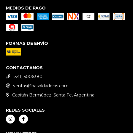
MEDIOS DE PAGO
FORMAS DE ENVÍO
CONTACTANOS
(341) 5006380
ventas@hasoldadoras.com
Capitán Bermúdez, Santa Fe, Argentina
REDES SOCIALES