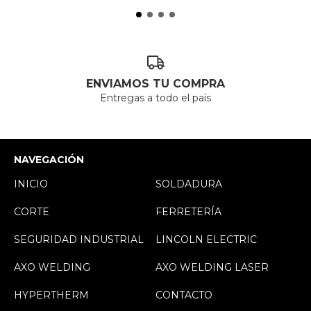
ENVIAMOS TU COMPRA
Entregas a todo el país
NAVEGACIÓN
INICIO
SOLDADURA
CORTE
FERRETERÍA
SEGURIDAD INDUSTRIAL
LINCOLN ELECTRIC
AXO WELDING
AXO WELDING LASER
HYPERTHERM
CONTACTO