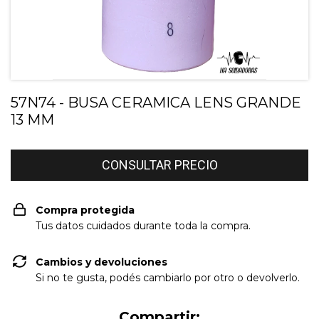
57N74 - BUSA CERAMICA LENS GRANDE
13 MM
Compra protegida
Tus datos cuidados durante toda la compra.
Cambios y devoluciones
Si no te gusta, podés cambiarlo por otro o devolverlo.
Compartir: