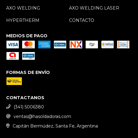
AXO WELDING
AXO WELDING LASER
HYPERTHERM
CONTACTO
MEDIOS DE PAGO
FORMAS DE ENVÍO
CONTACTANOS
(341) 5006380
ventas@hasoldadoras.com
Capitán Bermúdez, Santa Fe, Argentina