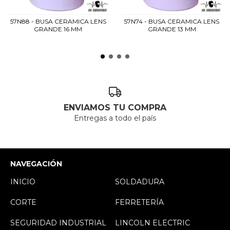
57N88 - BUSA CERAMICA LENS
57N74 - BUSA CERAMICA LENS
GRANDE 16 MM
GRANDE 13 MM
ENVIAMOS TU COMPRA
Entregas a todo el país
NAVEGACIÓN
INICIO
SOLDADURA
CORTE
FERRETERÍA
SEGURIDAD INDUSTRIAL
LINCOLN ELECTRIC