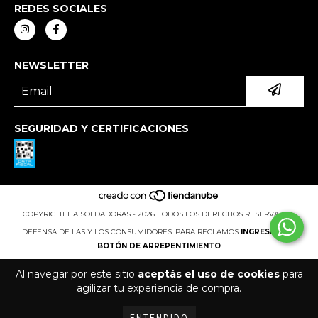
REDES SOCIALES
NEWSLETTER
SEGURIDAD Y CERTIFICACIONES
COPYRIGHT HA SOLDADORAS - 2026. TODOS LOS DERECHOS RESERVADOS.
DEFENSA DE LAS Y LOS CONSUMIDORES. PARA RECLAMOS
INGRESÁ ACÁ.
BOTÓN DE ARREPENTIMIENTO
Al navegar por este sitio
aceptás el uso de cookies
para
agilizar tu experiencia de compra.