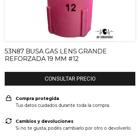
53N87 BUSA GAS LENS GRANDE
REFORZADA 19 MM #12
Compra protegida
Tus datos cuidados durante toda la compra.
Cambios y devoluciones
Si no te gusta, podés cambiarlo por otro o devolverlo.