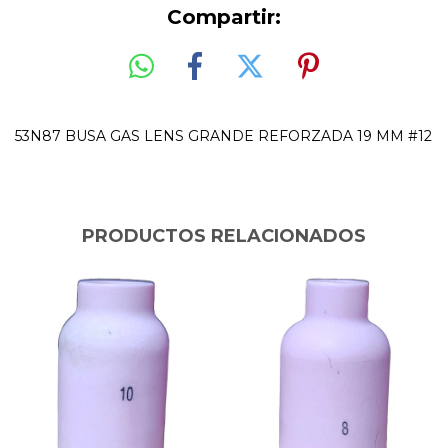
Compartir:
53N87 BUSA GAS LENS GRANDE REFORZADA 19 MM #12
PRODUCTOS RELACIONADOS