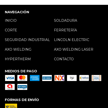
NAVEGACIÓN
INICIO
SOLDADURA
CORTE
FERRETERÍA
SEGURIDAD INDUSTRIAL
LINCOLN ELECTRIC
AXO WELDING
AXO WELDING LASER
HYPERTHERM
CONTACTO
MEDIOS DE PAGO
FORMAS DE ENVÍO