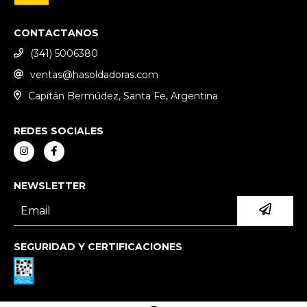
CONTACTANOS
(341) 5006380
ventas@hasoldadoras.com
Capitán Bermúdez, Santa Fe, Argentina
REDES SOCIALES
NEWSLETTER
SEGURIDAD Y CERTIFICACIONES