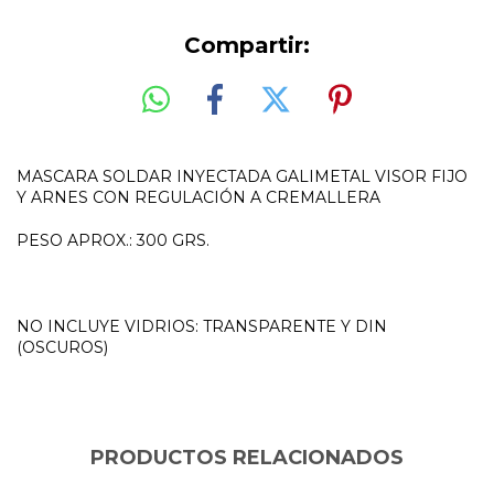
Compartir:
MASCARA SOLDAR INYECTADA GALIMETAL VISOR FIJO
Y ARNES CON REGULACIÓN A CREMALLERA
PESO APROX.: 300 GRS.
NO INCLUYE VIDRIOS: TRANSPARENTE Y DIN
(OSCUROS)
PRODUCTOS RELACIONADOS