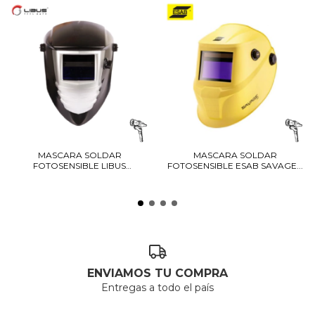
MASCARA SOLDAR
MASCARA SOLDAR
FOTOSENSIBLE LIBUS
FOTOSENSIBLE ESAB SAVAGE...
STRONG...
ENVIAMOS TU COMPRA
Entregas a todo el país