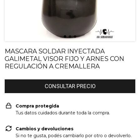
MASCARA SOLDAR INYECTADA
GALIMETAL VISOR FIJO Y ARNES CON
REGULACIÓN A CREMALLERA
Compra protegida
Tus datos cuidados durante toda la compra.
Cambios y devoluciones
Si no te gusta, podés cambiarlo por otro o devolverlo.