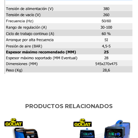
PRODUCTOS RELACIONADOS