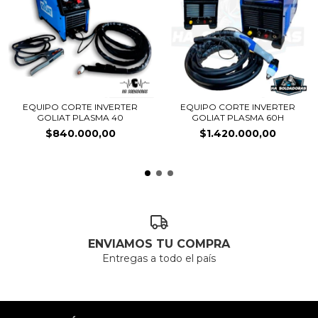
EQUIPO CORTE INVERTER
EQUIPO CORTE INVERTER
GOLIAT PLASMA 40
GOLIAT PLASMA 60H
$840.000,00
$1.420.000,00
ENVIAMOS TU COMPRA
Entregas a todo el país