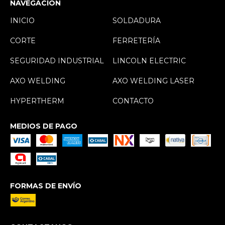
NAVEGACIÓN
INICIO
SOLDADURA
CORTE
FERRETERÍA
SEGURIDAD INDUSTRIAL
LINCOLN ELECTRIC
AXO WELDING
AXO WELDING LASER
HYPERTHERM
CONTACTO
MEDIOS DE PAGO
FORMAS DE ENVÍO