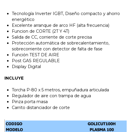
Tecnología Inverter IGBT, Diseño compacto y ahorro
energético
Excelente arranque de arco HF (alta frecuencia)
Funcion de CORTE (2T Y 4T)
Salida de CC, corriente de corte precisa
Protección automática de sobrecalentamiento,
sobrecorriente con detector de falta de fase
Función TEST DE AIRE
Post GAS REGULABLE
Display Digital
INCLUYE
Torcha P-80 x 5 metros, empuñadura articulada
Regulador de aire con trampa de agua
Pinza porta masa
Carrito distanciador de corte