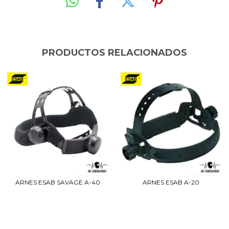
PRODUCTOS RELACIONADOS
ARNES ESAB SAVAGE A-40
ARNES ESAB A-20