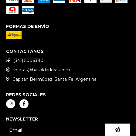
FORMAS DE ENVÍO
CONTACTANOS
(341) 5006380
ventas@hasoldadoras.com
Capitán Bermúdez, Santa Fe, Argentina
REDES SOCIALES
NEWSLETTER