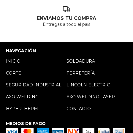
ENVIAMOS TU COMPRA
Entregas a todo el país
NAVEGACIÓN
INICIO
SOLDADURA
CORTE
FERRETERÍA
SEGURIDAD INDUSTRIAL
LINCOLN ELECTRIC
AXO WELDING
AXO WELDING LASER
HYPERTHERM
CONTACTO
MEDIOS DE PAGO