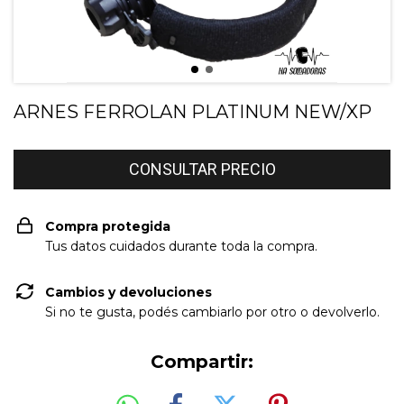
ARNES FERROLAN PLATINUM NEW/XP
Compra protegida
Tus datos cuidados durante toda la compra.
Cambios y devoluciones
Si no te gusta, podés cambiarlo por otro o devolverlo.
Compartir: